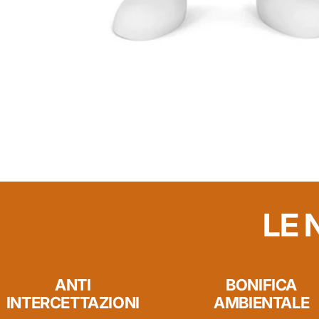
LE 
ANTI
BONIFICA
INTERCETTAZIONI
AMBIENTALE